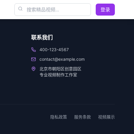
登录
联系我们
400-123-4567
contact@example.com
北京市朝阳区创意园区
专业视频制作工作室
隐私政策
服务条款
视频展示